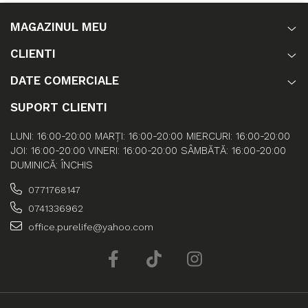
MAGAZINUL MEU
CLIENTI
DATE COMERCIALE
SUPORT CLIENTI
LUNI: 16:00-20:00 MARȚI: 16:00-20:00 MIERCURI: 16:00-20:00
JOI: 16:00-20:00 VINERI: 16:00-20:00 SÂMBĂTĂ: 16:00-20:00
DUMINICĂ: ÎNCHIS
0771768147
0741336962
office.purelife@yahoo.com