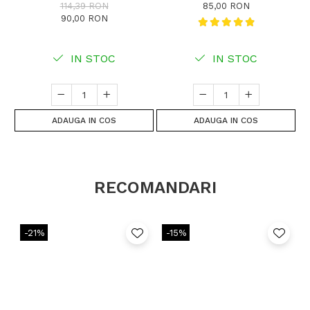
114,39 RON
85,00 RON
90,00 RON
IN STOC
IN STOC
ADAUGA IN COS
ADAUGA IN COS
RECOMANDARI
-21%
-15%