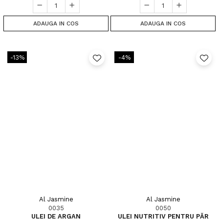
ADAUGA IN COS
ADAUGA IN COS
-13%
-4%
Al Jasmine
Al Jasmine
0035
0050
ULEI DE ARGAN
ULEI NUTRITIV PENTRU PĂR