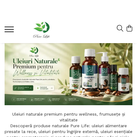
Uleiuri naturale premium pentru wellness, frumusețe și
vitalitate
Descoperă produse naturale Pure Life: uleiuri alimentare
presate la rece, uleiuri pentru îngrijire externă, uleiuri esențiale