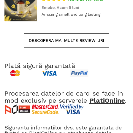
Emoke,
Acum 5 luni
Amazing smell and long lasting
DESCOPERA MAI MULTE REVIEW-URI
Plată sigură garantată
Procesarea datelor de card se face in
mod exclusiv pe serverele
PlatiOnline
.
Siguranta informatiilor dvs. este garantata de