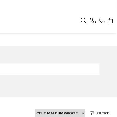
FILTRE