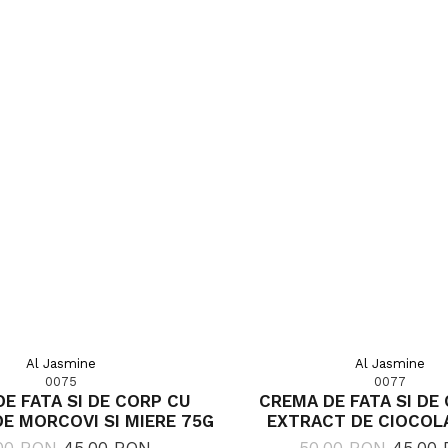
Al Jasmine
Al Jasmine
0075
0077
E FATA SI DE CORP CU
CREMA DE FATA SI DE
E MORCOVI SI MIERE 75G
EXTRACT DE CIOCOL