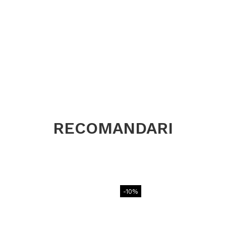
RECOMANDARI
-10%