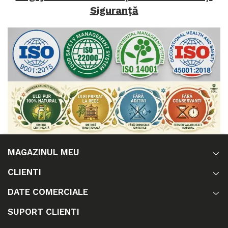
Siguranță
MAGAZINUL MEU
CLIENTI
DATE COMERCIALE
SUPORT CLIENTI