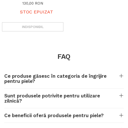
130,00 RON
STOC EPUIZAT
INDISPONIBIL
FAQ
Ce produse găsesc în categoria de îngrijire
pentru piele?
Sunt produsele potrivite pentru utilizare
zilnică?
Ce beneficii oferă produsele pentru piele?