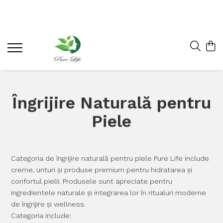
Îngrijire Naturală pentru
Piele
Categoria de îngrijire naturală pentru piele Pure Life include
creme, unturi și produse premium pentru hidratarea și
confortul pielii. Produsele sunt apreciate pentru
ingredientele naturale și integrarea lor în ritualuri moderne
de îngrijire și wellness.
Categoria include: