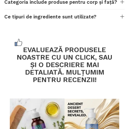
Categoria include produse pentru corp și față?
Ce tipuri de ingrediente sunt utilizate?
EVALUEAZĂ PRODUSELE
NOASTRE CU UN CLICK, SAU
ȘI O DESCRIERE MAI
DETALIATĂ. MULȚUMIM
PENTRU RECENZII!