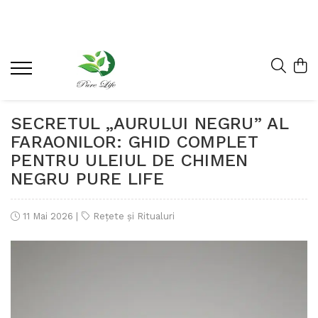
SECRETUL „AURULUI NEGRU” AL
FARAONILOR: GHID COMPLET
PENTRU ULEIUL DE CHIMEN
NEGRU PURE LIFE
11 Mai 2026
|
Rețete și Ritualuri