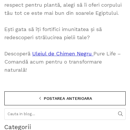
respect pentru plantă, alegi să îi oferi corpului
tău tot ce este mai bun din soarele Egiptului.
Ești gata să îți fortifici imunitatea și să
redescoperi strălucirea pielii tale?
Descoperă
Uleiul de Chimen Negru
Pure Life –
Comandă acum pentru o transformare
naturală!
POSTAREA ANTERIOARA
Categorii