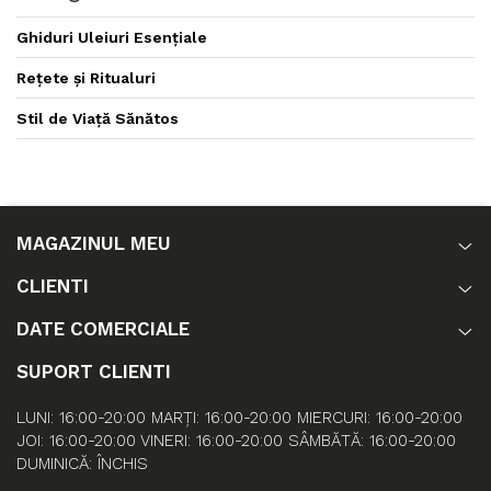
Ghiduri Uleiuri Esențiale
Rețete și Ritualuri
Stil de Viață Sănătos
MAGAZINUL MEU
CLIENTI
DATE COMERCIALE
SUPORT CLIENTI
LUNI: 16:00-20:00 MARȚI: 16:00-20:00 MIERCURI: 16:00-20:00
JOI: 16:00-20:00 VINERI: 16:00-20:00 SÂMBĂTĂ: 16:00-20:00
DUMINICĂ: ÎNCHIS