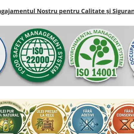
gajamentul Nostru pentru Calitate și Sigura