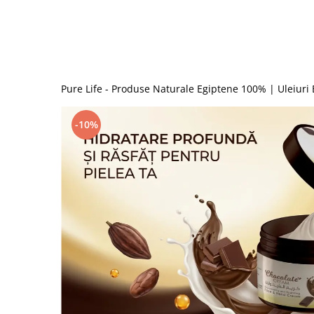
Pure Life - Produse Naturale Egiptene 100% | Uleiuri
-10%