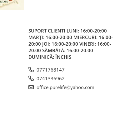
SUPORT CLIENTI
LUNI: 16:00-20:00
MARȚI: 16:00-20:00 MIERCURI: 16:00-
20:00 JOI: 16:00-20:00 VINERI: 16:00-
20:00 SÂMBĂTĂ: 16:00-20:00
DUMINICĂ: ÎNCHIS
0771768147
0741336962
office.purelife@yahoo.com