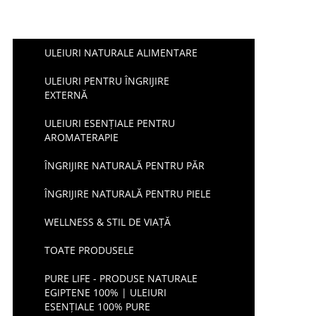
ULEIURI NATURALE ALIMENTARE
ULEIURI PENTRU ÎNGRIJIRE
EXTERNĂ
ULEIURI ESENȚIALE PENTRU
AROMATERAPIE
ÎNGRIJIRE NATURALĂ PENTRU PĂR
ÎNGRIJIRE NATURALĂ PENTRU PIELE
WELLNESS & STIL DE VIAȚĂ
TOATE PRODUSELE
PURE LIFE - PRODUSE NATURALE
EGIPTENE 100% | ULEIURI
ESENȚIALE 100% PURE