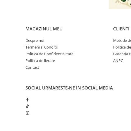
MAGAZINUL MEU
CLIENTI
Despre noi
Metode de
Termeni si Conditii
Politica d
Politica de Confidentialitate
Garantia 
Politica de livrare
ANPC
Contact
SOCIAL
URMARESTE-NE IN SOCIAL MEDIA