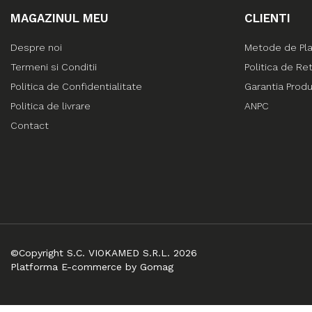
MAGAZINUL MEU
CLIENTI
Despre noi
Metode de Pl
Termeni si Conditii
Politica de Re
Politica de Confidentialitate
Garantia Prod
Politica de livrare
ANPC
Contact
©Copyright S.C. VIOKAMED S.R.L. 2026
Platforma E-commerce by Gomag