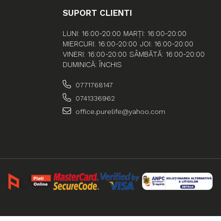
SUPORT CLIENTI
LUNI: 16:00-20:00 MARȚI: 16:00-20:00
MIERCURI: 16:00-20:00 JOI: 16:00-20:00
VINERI: 16:00-20:00 SÂMBĂTĂ: 16:00-20:00
DUMINICĂ: ÎNCHIS
0771768147
0741336962
office.purelife@yahoo.com