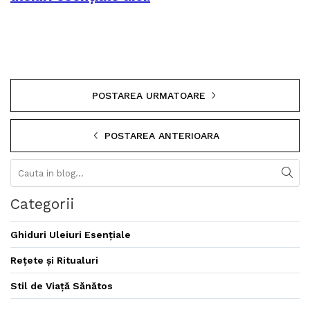
POSTAREA URMATOARE
POSTAREA ANTERIOARA
Categorii
Ghiduri Uleiuri Esențiale
Rețete și Ritualuri
Stil de Viață Sănătos