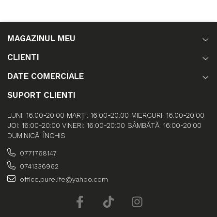
MAGAZINUL MEU
CLIENTI
DATE COMERCIALE
SUPORT CLIENTI
LUNI: 16:00-20:00 MARȚI: 16:00-20:00 MIERCURI: 16:00-20:00
JOI: 16:00-20:00 VINERI: 16:00-20:00 SÂMBĂTĂ: 16:00-20:00
DUMINICĂ: ÎNCHIS
0771768147
0741336962
office.purelife@yahoo.com