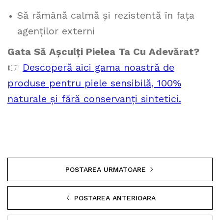
Să rămână calmă și rezistentă în fața
agenților externi
Gata Să Așculți Pielea Ta Cu Adevărat?
👉
Descoperă aici gama noastră de
produse pentru piele sensibilă, 100%
naturale și fără conservanți sintetici.
POSTAREA URMATOARE
POSTAREA ANTERIOARA