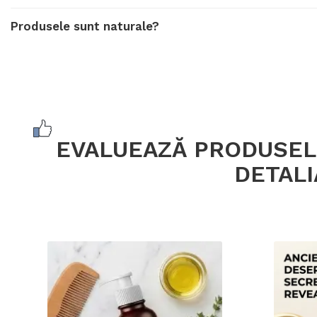
Produsele sunt naturale?
EVALUEAZĂ PRODUSELE
DETALI