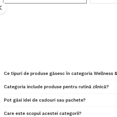
Ce tipuri de produse găsesc în categoria Wellness &
Categoria include produse pentru rutină zilnică?
Pot găsi idei de cadouri sau pachete?
Care este scopul acestei categorii?