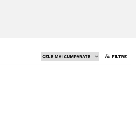
FILTRE