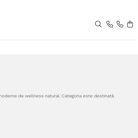
ne moderne de wellness natural. Categoria este destinată