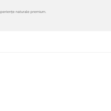
experiențe naturale premium.